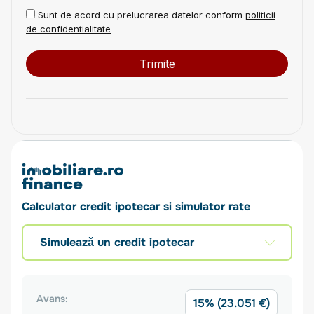
Sunt de acord cu prelucrarea datelor conform
politicii
de confidentialitate