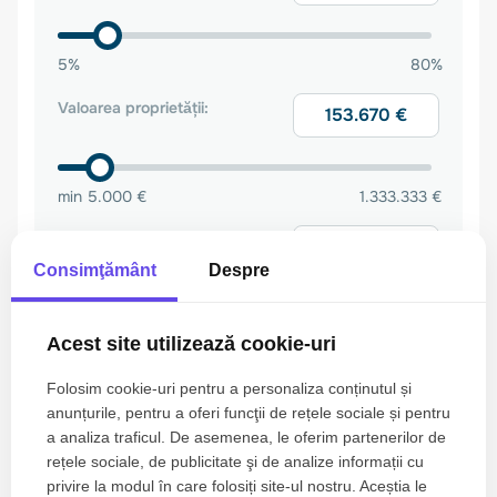
Consimţământ
Despre
Acest site utilizează cookie-uri
Folosim cookie-uri pentru a personaliza conținutul și
anunțurile, pentru a oferi funcţii de rețele sociale și pentru
a analiza traficul. De asemenea, le oferim partenerilor de
rețele sociale, de publicitate şi de analize informații cu
privire la modul în care folosiți site-ul nostru. Aceștia le