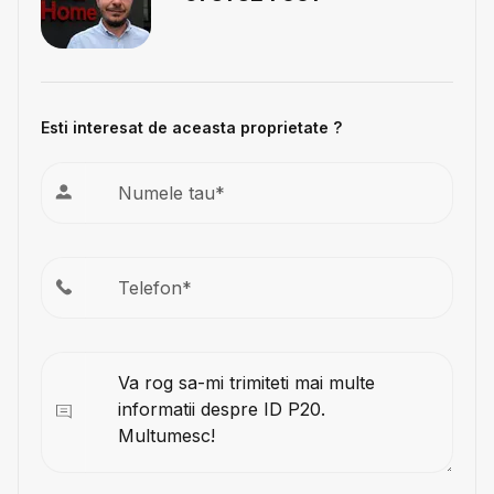
Esti interesat de aceasta proprietate ?